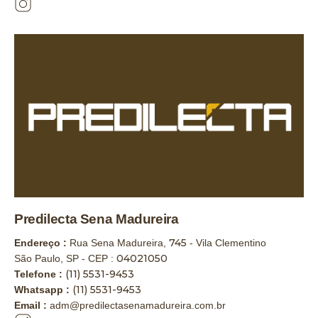
Predilecta Sena Madureira
745
Endereço :
Rua Sena Madureira,
- Vila Clementino
04021050
São Paulo, SP - CEP :
(11) 5531-9453
Telefone :
(11) 5531-9453
Whatsapp :
Email :
adm@predilectasenamadureira.com.br