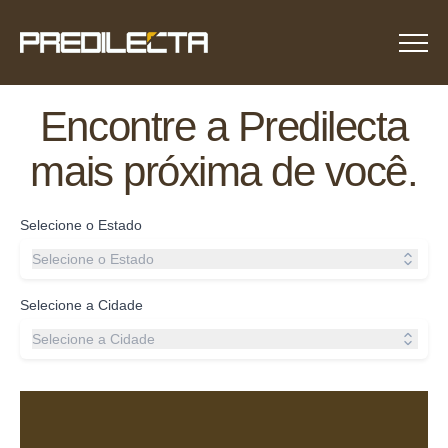
Menu
Encontre a Predilecta
mais próxima de você.
Selecione o Estado
Selecione o Estado
Selecione a Cidade
Selecione a Cidade