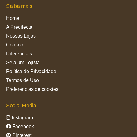
Saiba mais
Home
A Predilecta
Nossas Lojas
Contato
Diferenciais
Seja um Lojista
Política de Privacidade
Termos de Uso
Preferências de cookies
Social Media
Instagram
Facebook
Pinterest