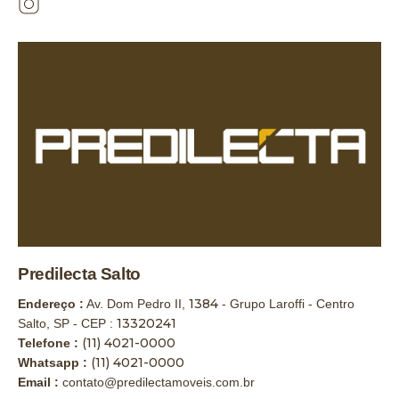
Predilecta Salto
1384
Endereço :
Av. Dom Pedro II,
- Grupo Laroffi - Centro
13320241
Salto, SP - CEP :
(11) 4021-0000
Telefone :
(11) 4021-0000
Whatsapp :
Email :
contato@predilectamoveis.com.br