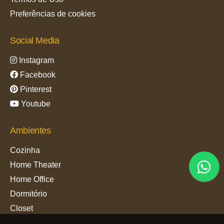
Preferências de cookies
Social Media
Instagram
Facebook
Pinterest
Youtube
Ambientes
Cozinha
Home Theater
Home Office
Dormitório
Closet
Banheiro