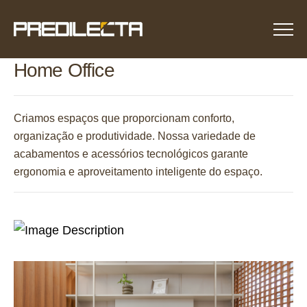
Menu
Home Office
Criamos espaços que proporcionam conforto,
organização e produtividade. Nossa variedade de
acabamentos e acessórios tecnológicos garante
ergonomia e aproveitamento inteligente do espaço.